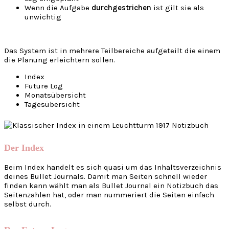
Wenn die Aufgabe
durchgestrichen
ist gilt sie als
unwichtig
Das System ist in mehrere Teilbereiche aufgeteilt die einem
die Planung erleichtern sollen.
Index
Future Log
Monatsübersicht
Tagesübersicht
Der Index
Beim Index handelt es sich quasi um das Inhaltsverzeichnis
deines Bullet Journals. Damit man Seiten schnell wieder
finden kann wählt man als Bullet Journal ein Notizbuch das
Seitenzahlen hat, oder man nummeriert die Seiten einfach
selbst durch.