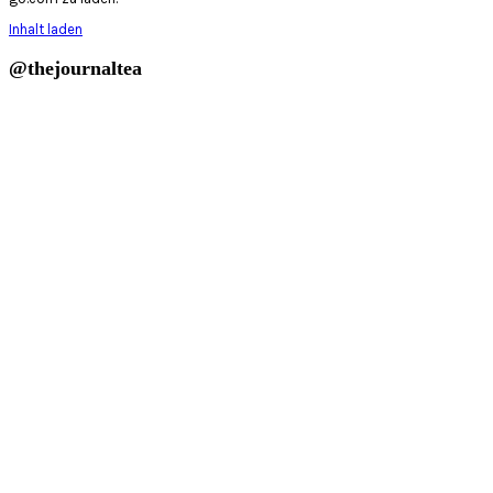
Inhalt laden
@thejournaltea