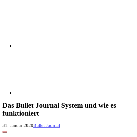
Das Bullet Journal System und wie es
funktioniert
31. Januar 2020
Bullet Journal